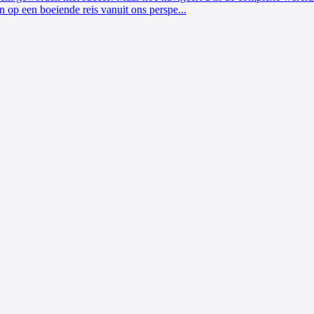
 op een boeiende reis vanuit ons perspe...